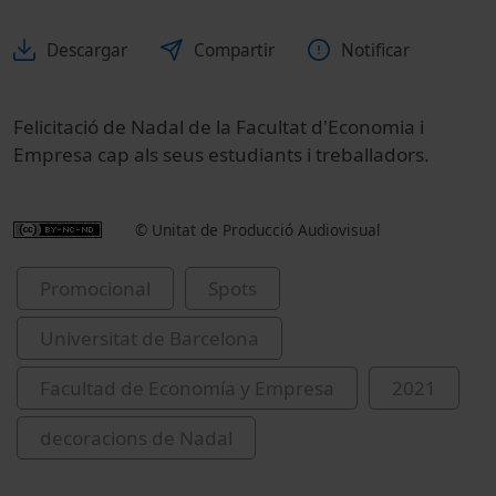
Descargar
Compartir
Notificar
Felicitació de Nadal de la Facultat d'Economia i
Empresa cap als seus estudiants i treballadors.
© Unitat de Producció Audiovisual
Promocional
Spots
Universitat de Barcelona
Facultad de Economía y Empresa
2021
decoracions de Nadal