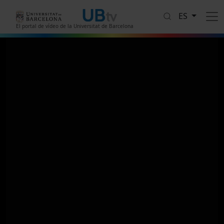
Pasar al contenido principal
ES
El portal de vídeo de la Universitat de Barcelona