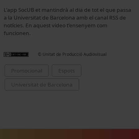
L'app SocUB et mantindrà al dia de tot el que passa
a la Universitat de Barcelona amb el canal RSS de
notícies. En aquest vídeo t’ensenyem com
funcionen.
© Unitat de Producció Audiovisual
Promocional
Espots
Universitat de Barcelona