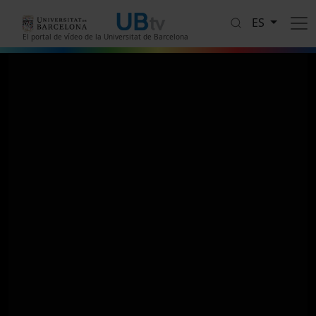
Pasar al contenido principal
ES
El portal de vídeo de la Universitat de Barcelona