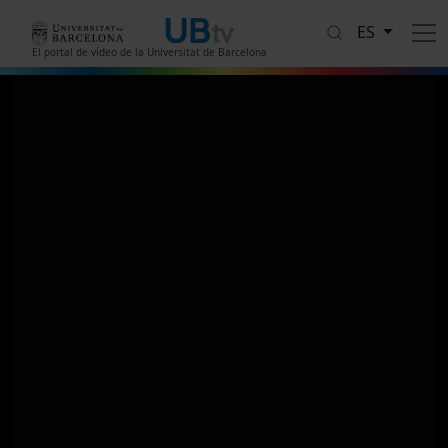
Pasar al contenido principal
ES
El portal de vídeo de la Universitat de Barcelona