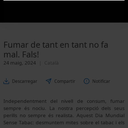
Fumar de tant en tant no fa
mal. Fals!
24 maig, 2024
Català
Descarregar
Compartir
Notificar
Independentment del nivell de consum, fumar
sempre és nociu. La nostra percepció dels seus
perills no sempre és realista. Aquest Dia Mundial
Sense Tabac: desmuntem mites sobre el tabac i els