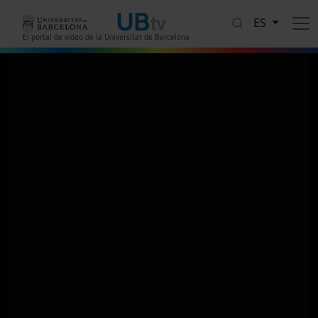
Pasar al contenido principal
ES
El portal de vídeo de la Universitat de Barcelona