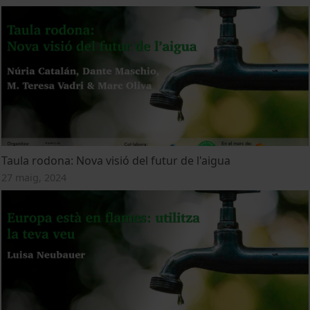
Taula rodona: Nova visió del futur de l'aigua
27 maig, 2024