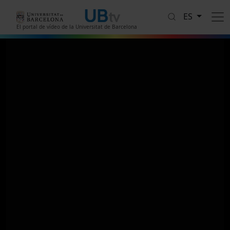
Pasar al contenido principal
ES
El portal de vídeo de la Universitat de Barcelona