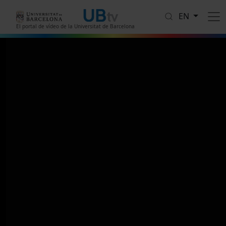
Skip to main content
EN
El portal de vídeo de la Universitat de Barcelona