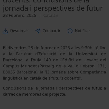
jornada i perspectives de futur
28 Febrero, 2025
Catalán
Descargar
Compartir
Notificar
El divendres 28 de febrer de 2025 a les 9:30h. té lloc
a la Facultat d’Educació de la Universitat de
Barcelona, a l'Aula 140 de l'Edifici de Llevant del
Campus Mundet (Passeig de la Vall d'Hebron, 171,
08035 Barcelona), la 'II Jornada sobre Competència
lingüística en català dels futurs docents'.
Conclusions de la jornada i perspectives de futur, a
càrrec de membres del projecte.