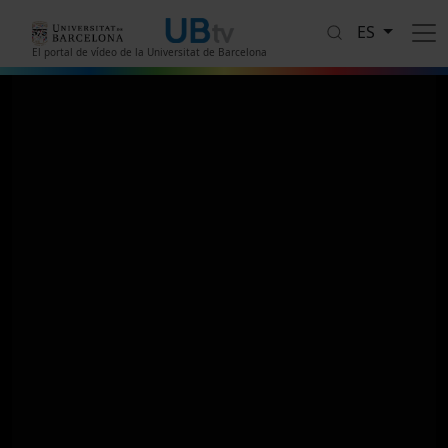
Pasar al contenido principal
ES
El portal de vídeo de la Universitat de Barcelona