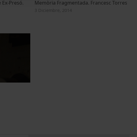
 Ex-Presó.
Memòria Fragmentada. Francesc Torres
3 Diciembre, 2014