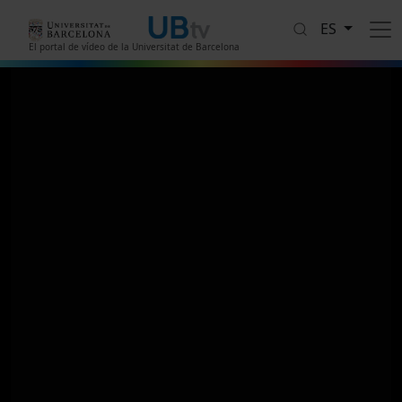
Pasar al contenido principal
ES
El portal de vídeo de la Universitat de Barcelona