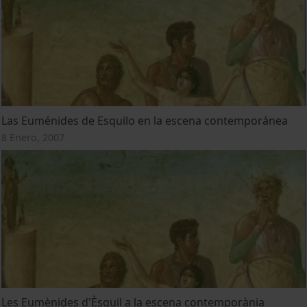
Las Euménides de Esquilo en la escena contemporánea
8 Enero, 2007
Les Eumènides d'Èsquil a la escena contemporània