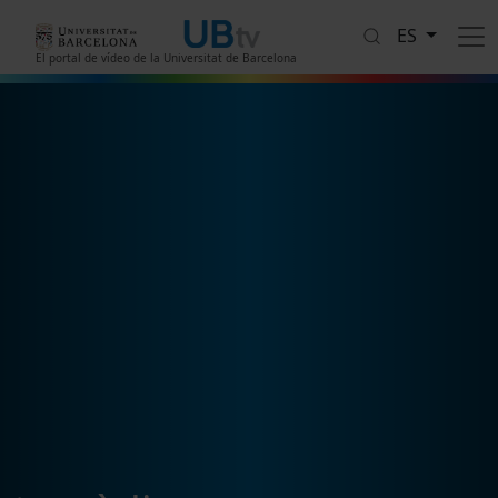
Pasar al contenido principal
ES
El portal de vídeo de la Universitat de Barcelona