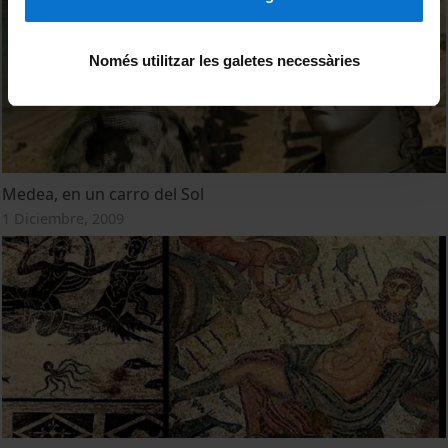
Només utilitzar les galetes necessàries
Medea, en un carro del Sol
1 Diciembre, 2009