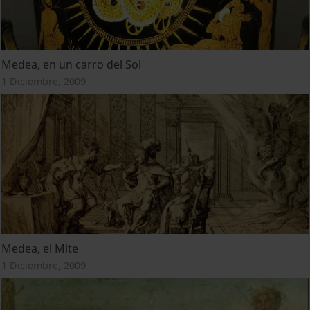
Medea, en un carro del Sol
1 Diciembre, 2009
Medea, el Mite
1 Diciembre, 2009