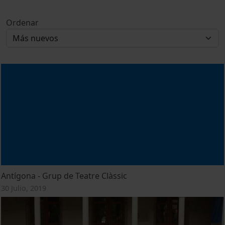
Ordenar
Antígona - Grup de Teatre Clàssic
30 Julio, 2019