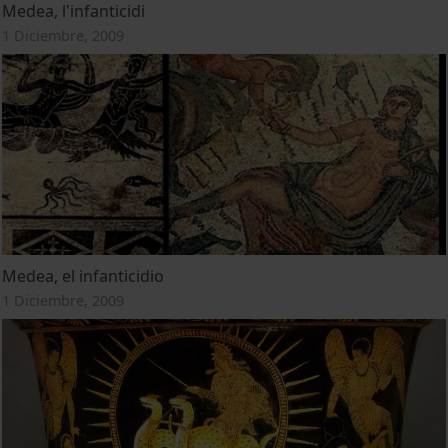
Medea, l'infanticidi
1 Diciembre, 2009
Medea, el infanticidio
1 Diciembre, 2009