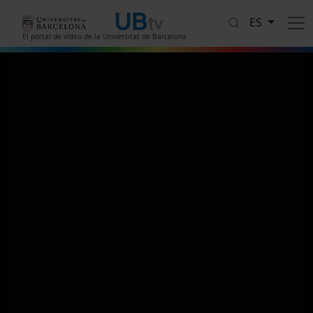
Pasar al contenido principal
ES
El portal de vídeo de la Universitat de Barcelona