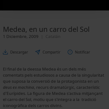
Medea, en un carro del Sol
1 Diciembre, 2009
Catalán
Descargar
Compartir
Notificar
El final de la deessa Medea és un dels més
comentats pels estudiosos a causa de la singularitat
que suposa la conversió de la protagonista en un
deus ex machina
, recurs dramatúrgic, característic
d'Eurípides. La figura de Medea s'activa mitjançant
el carro del Sol, motiu que s'integra a la tradició
iconogràfica dels carros divins.