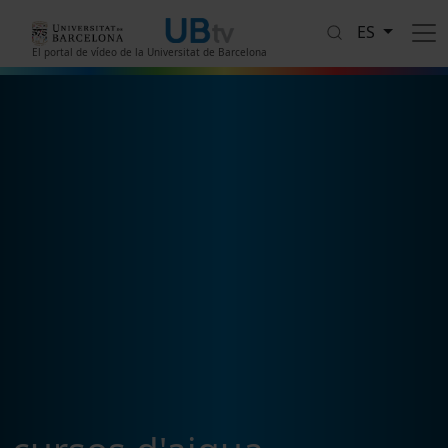
Pasar al contenido principal
ES
El portal de vídeo de la Universitat de Barcelona