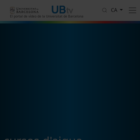
Vés al contingut
CA
El portal de vídeo de la Universitat de Barcelona