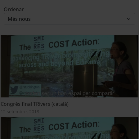
Ordenar
Congrés final TRivers (català)
12 setembre, 2018