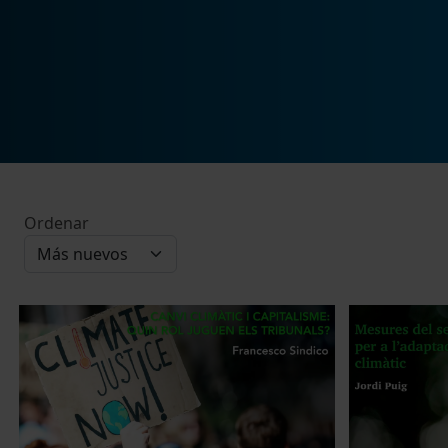
Ordenar