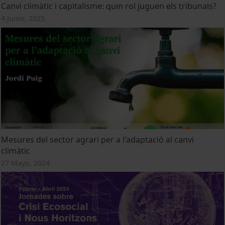
Canvi climàtic i capitalisme: quin rol juguen els tribunals?
4 Junio, 2025
Mesures del sector agrari per a l'adaptació al canvi
climàtic
27 Mayo, 2024