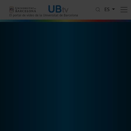
Pasar al contenido principal
ES
El portal de vídeo de la Universitat de Barcelona