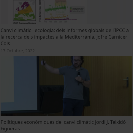
Canvi climàtic i ecologia: dels informes globals de l’IPCC a
la recerca dels impactes a la Mediterrània. Jofre Carnicer
Cols
17 Octubre, 2022
Polítiques econòmiques del canvi climàtic Jordi J. Teixidó
Figueras