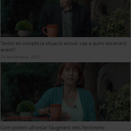
Tenint en compte la situació actual, cap a quins escenaris
anem?
24 Noviembre, 2022
Com podem afrontar l’augment dels fenòmens