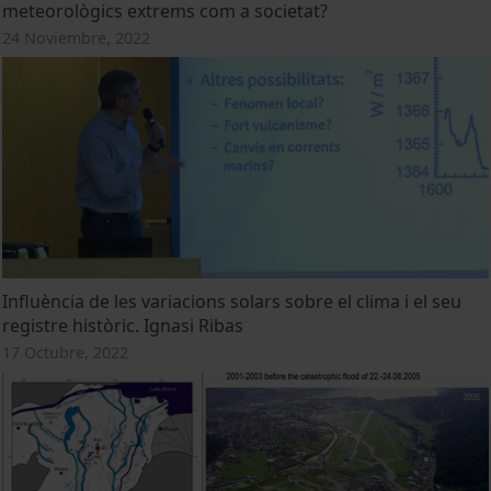
meteorològics extrems com a societat?
24 Noviembre, 2022
Influència de les variacions solars sobre el clima i el seu
registre històric. Ignasi Ribas
17 Octubre, 2022