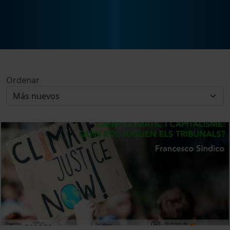
Ordenar