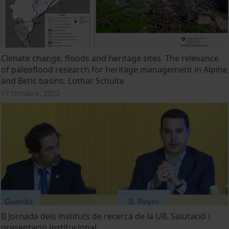
Climate change, floods and heritage sites. The relevance
of paleoflood research for heritage management in Alpine
and Betic basins. Lothar Schulte
17 Octubre, 2022
II Jornada dels instituts de recerca de la UB. Salutació i
presentació institucional