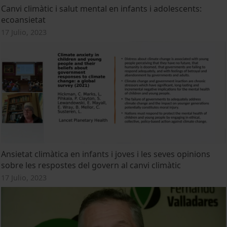
Canvi climàtic i salut mental en infants i adolescents:
ecoansietat
17 Julio, 2023
Ansietat climàtica en infants i joves i les seves opinions
sobre les respostes del govern al canvi climàtic
17 Julio, 2023