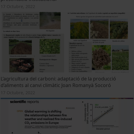
17 Octubre, 2022
L’agricultura del carboni: adaptació de la producció
d’aliments al canvi climàtic Joan Romanyà Socoró
17 Octubre, 2022