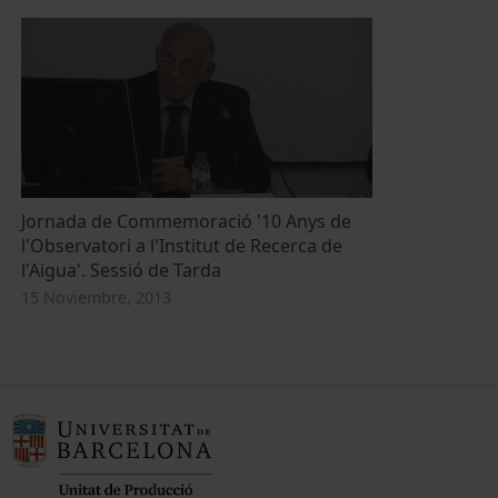
Jornada de Commemoració '10 Anys de
l'Observatori a l'Institut de Recerca de
l'Aigua'. Sessió de Tarda
15 Noviembre, 2013