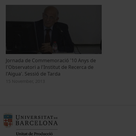
Jornada de Commemoració '10 Anys de
l'Observatori a l'Institut de Recerca de
l'Aigua'. Sessió de Tarda
15 November, 2013