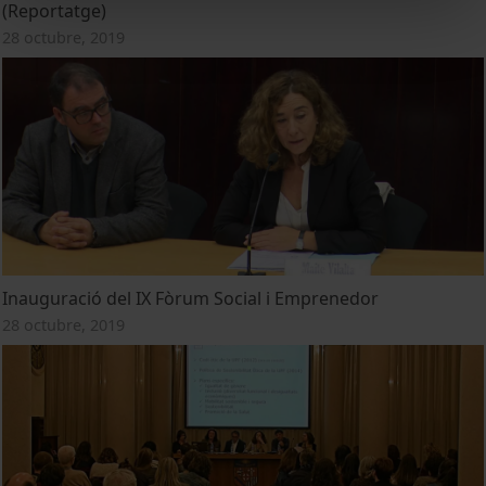
(Reportatge)
28 octubre, 2019
Inauguració del IX Fòrum Social i Emprenedor
28 octubre, 2019