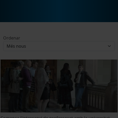
Ordenar