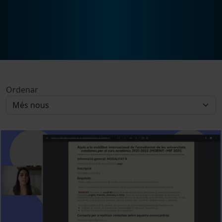
Ordenar