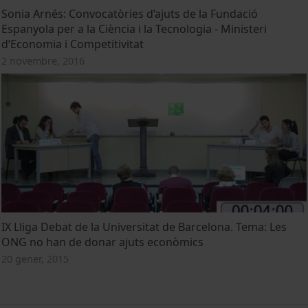
Sonia Arnés: Convocatòries d’ajuts de la Fundació
Espanyola per a la Ciència i la Tecnologia - Ministeri
d’Economia i Competitivitat
2 novembre, 2016
IX Lliga Debat de la Universitat de Barcelona. Tema: Les
ONG no han de donar ajuts econòmics
20 gener, 2015