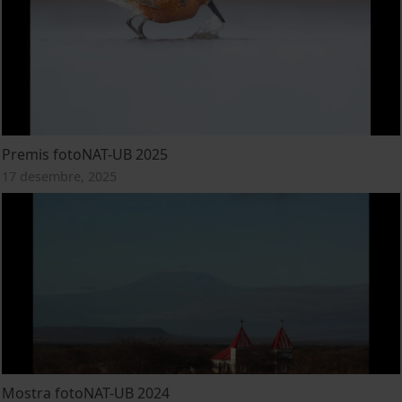
Premis fotoNAT-UB 2025
17 desembre, 2025
Mostra fotoNAT-UB 2024