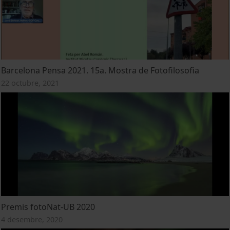
Barcelona Pensa 2021. 15a. Mostra de Fotofilosofia
22 octubre, 2021
Premis fotoNat-UB 2020
4 desembre, 2020