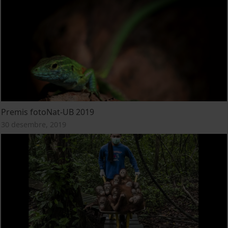
Premis fotoNat-UB 2019
30 desembre, 2019