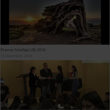
Premis fotoNat-UB 2016
16 desembre, 2016