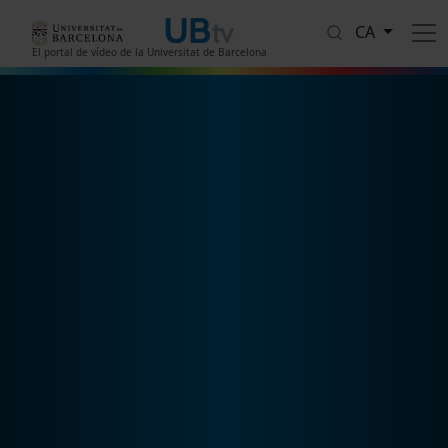
Vés al contingut
CA
El portal de vídeo de la Universitat de Barcelona