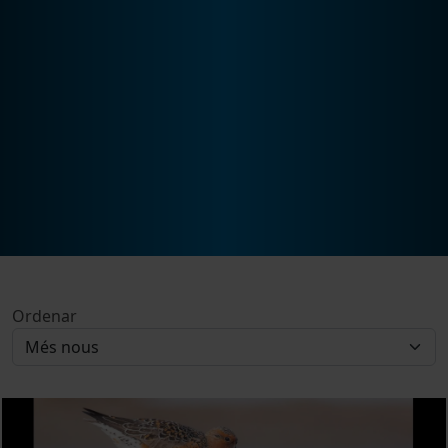
Ordenar