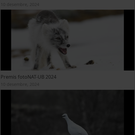
10 desembre, 2024
Premis fotoNAT-UB 2024
10 desembre, 2024