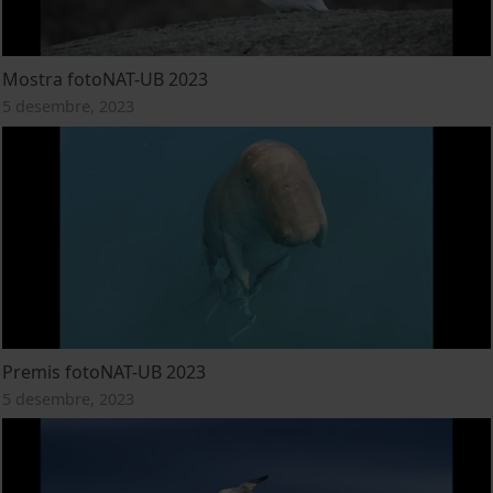
Mostra fotoNAT-UB 2023
5 desembre, 2023
Premis fotoNAT-UB 2023
5 desembre, 2023