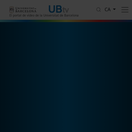
Vés al contingut
CA
El portal de vídeo de la Universitat de Barcelona