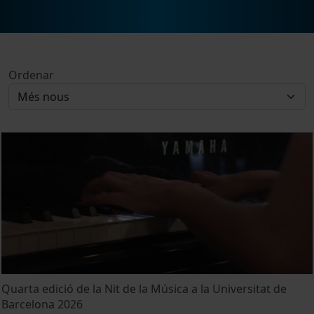
Ordenar
Quarta edició de la Nit de la Música a la Universitat de
Barcelona 2026