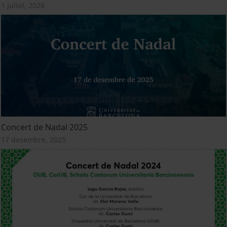
1 juliol, 2026
Concert de Nadal 2025
17 desembre, 2025