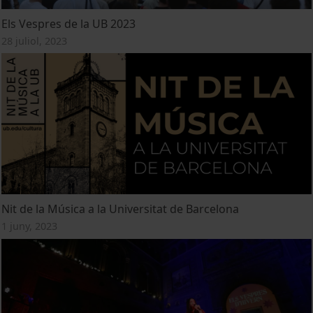
Els Vespres de la UB 2023
28 juliol, 2023
Nit de la Música a la Universitat de Barcelona
1 juny, 2023