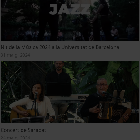
Nit de la Música 2024 a la Universitat de Barcelona
31 maig, 2024
Concert de Sarabat
24 maig, 2024