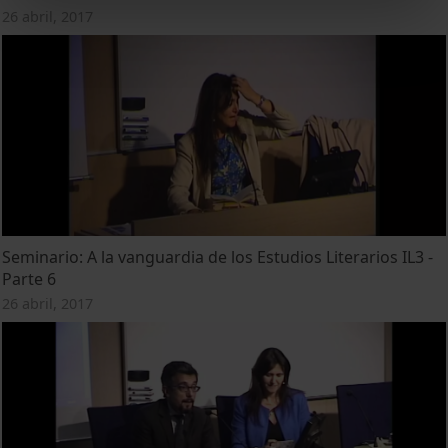
26 abril, 2017
Seminario: A la vanguardia de los Estudios Literarios IL3 -
Parte 6
26 abril, 2017