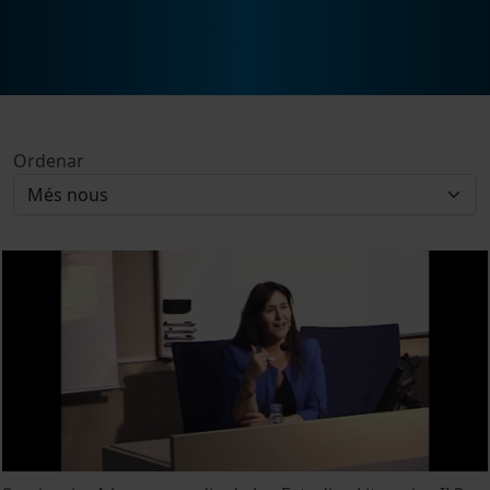
Ordenar