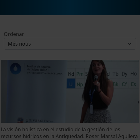
Ordenar
La visión holística en el estudio de la gestión de los
recursos hídricos en la Antigüedad. Roser Marsal Aguilera