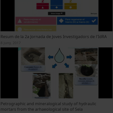
Resum de la 2a Jornada de Joves Investigadors de l'IdRA
8 juny, 2017
Petrographic and mineralogical study of hydraulic
mortars from the arhaeological site of Sela