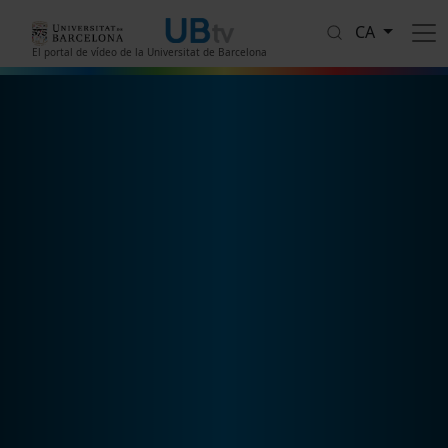
Vés al contingut
CA
El portal de vídeo de la Universitat de Barcelona