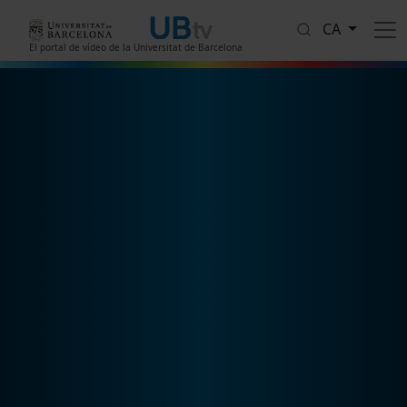
Vés al contingut
CA
El portal de vídeo de la Universitat de Barcelona