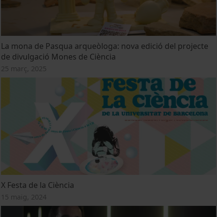
La mona de Pasqua arqueòloga: nova edició del projecte
de divulgació Mones de Ciència
25 març, 2025
X Festa de la Ciència
15 maig, 2024