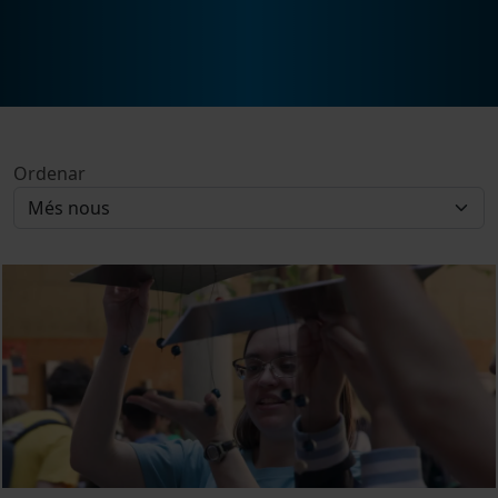
Ordenar