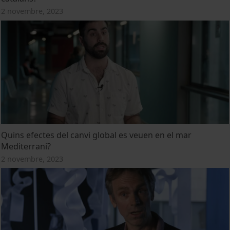
2 novembre, 2023
Quins efectes del canvi global es veuen en el mar
Mediterrani?
2 novembre, 2023