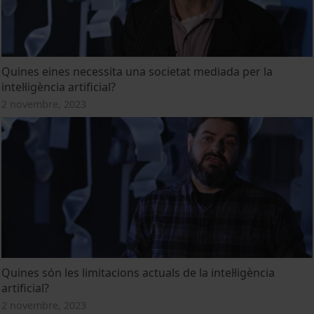
Quines eines necessita una societat mediada per la
intel·ligència artificial?
2 novembre, 2023
Quines són les limitacions actuals de la intel·ligència
artificial?
2 novembre, 2023