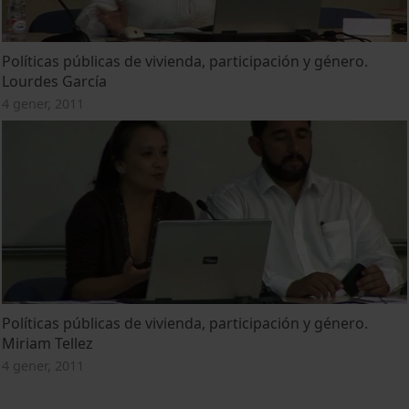
Políticas públicas de vivienda, participación y género.
Lourdes García
4 gener, 2011
Políticas públicas de vivienda, participación y género.
Miriam Tellez
4 gener, 2011