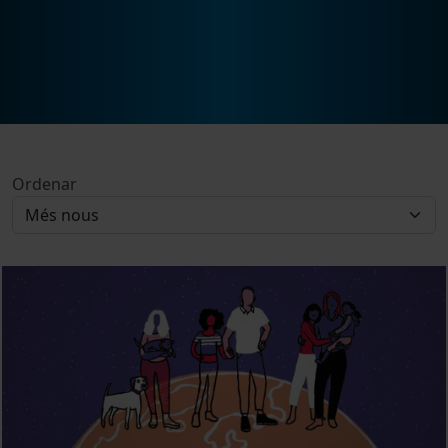
Ordenar