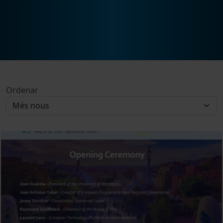
Ordenar