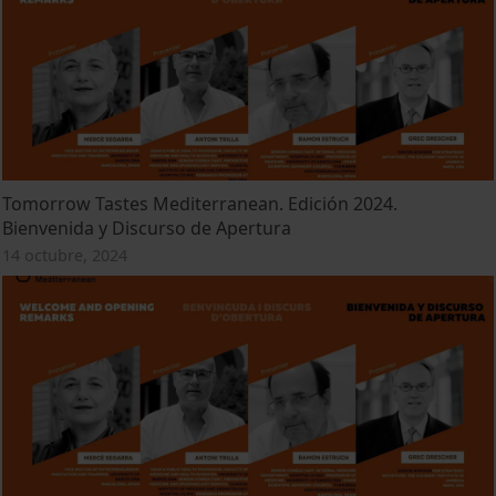
Tomorrow Tastes Mediterranean. Edición 2024.
Bienvenida y Discurso de Apertura
14 octubre, 2024