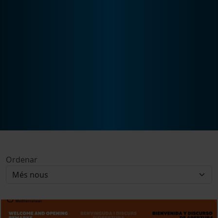
Ordenar