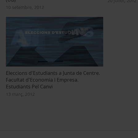
20 juliol, 2012
10 setembre, 2012
Eleccions d'Estudiants a Junta de Centre.
Facultat d'Economia i Empresa.
Estudiants Pel Canvi
13 març, 2012