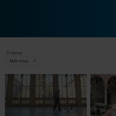
Ordenar