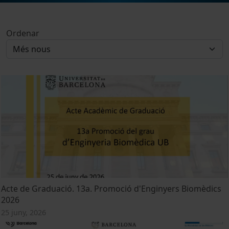
Ordenar
Acte de Graduació. 13a. Promoció d'Enginyers Biomèdics
2026
25 juny, 2026