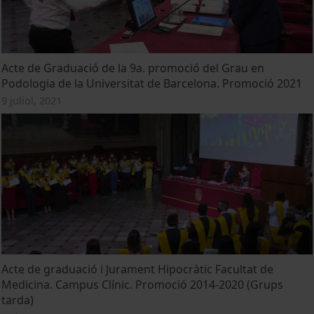
Acte de Graduació de la 9a. promoció del Grau en
Podologia de la Universitat de Barcelona. Promoció 2021
9 juliol, 2021
Acte de graduació i Jurament Hipocràtic Facultat de
Medicina. Campus Clínic. Promoció 2014-2020 (Grups
tarda)