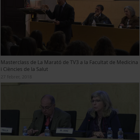
Masterclass de La Marató de TV3 a la Facultat de Medicina
i Ciències de la Salut
27 febrer, 2018