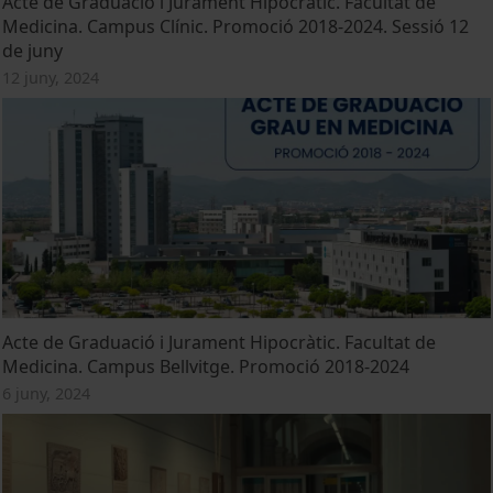
Acte de Graduació i Jurament Hipocràtic. Facultat de
Medicina. Campus Clínic. Promoció 2018-2024. Sessió 12
de juny
12 juny, 2024
Acte de Graduació i Jurament Hipocràtic. Facultat de
Medicina. Campus Bellvitge. Promoció 2018-2024
6 juny, 2024