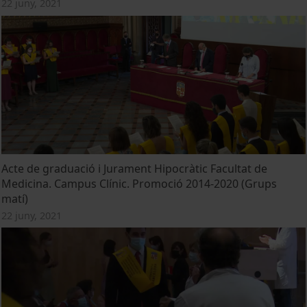
22 juny, 2021
Acte de graduació i Jurament Hipocràtic Facultat de
Medicina. Campus Clínic. Promoció 2014-2020 (Grups
matí)
22 juny, 2021