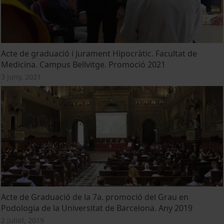
Acte de graduació i Jurament Hipocràtic. Facultat de
Medicina. Campus Bellvitge. Promoció 2021
3 juny, 2021
Acte de Graduació de la 7a. promoció del Grau en
Podologia de la Universitat de Barcelona. Any 2019
2 juliol, 2019