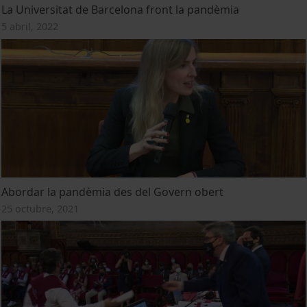
La Universitat de Barcelona front la pandèmia
5 abril, 2022
Abordar la pandèmia des del Govern obert
25 octubre, 2021