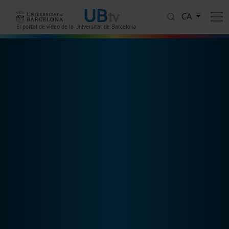
Vés al contingut
CA
El portal de vídeo de la Universitat de Barcelona