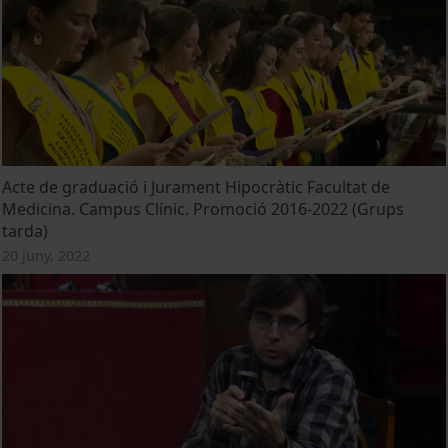
Acte de graduació i Jurament Hipocràtic Facultat de
Medicina. Campus Clínic. Promoció 2016-2022 (Grups
tarda)
20 juny, 2022