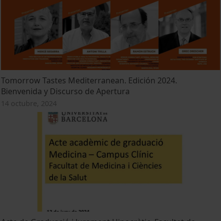
Tomorrow Tastes Mediterranean. Edición 2024.
Bienvenida y Discurso de Apertura
14 octubre, 2024