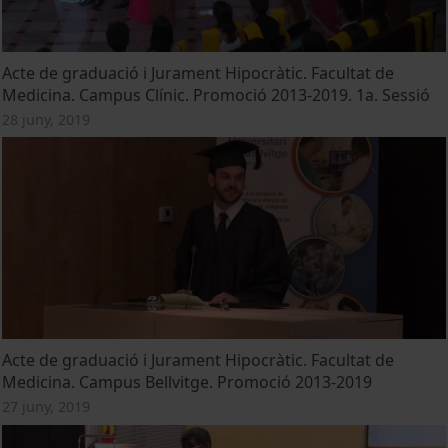
Acte de graduació i Jurament Hipocràtic. Facultat de
Medicina. Campus Clínic. Promoció 2013-2019. 1a. Sessió
28 juny, 2019
Acte de graduació i Jurament Hipocràtic. Facultat de
Medicina. Campus Bellvitge. Promoció 2013-2019
27 juny, 2019