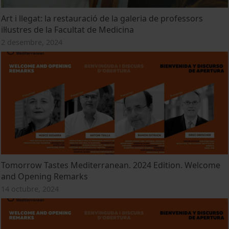
Art i llegat: la restauració de la galeria de professors
il·lustres de la Facultat de Medicina
2 desembre, 2024
Tomorrow Tastes Mediterranean. 2024 Edition. Welcome
and Opening Remarks
14 octubre, 2024