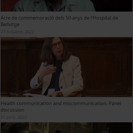
Acte de commemoració dels 50 anys de l’Hospital de
Bellvitge
27 octubre, 2022
Health communication and miscommunication. Panel
discussion
21 juny, 2022