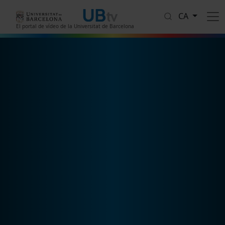
Vés al contingut
CA
El portal de vídeo de la Universitat de Barcelona