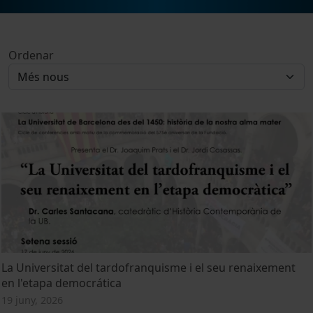
Ordenar
La Universitat del tardofranquisme i el seu renaixement
en l'etapa democrática
19 juny, 2026