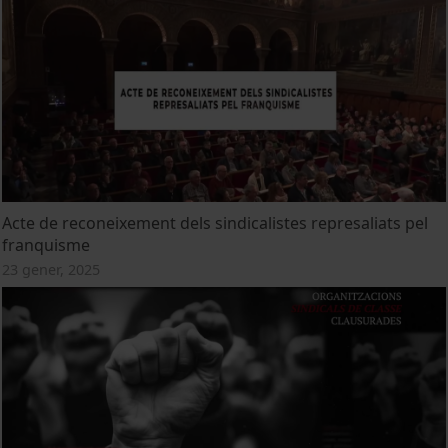
Acte de reconeixement dels sindicalistes represaliats pel
franquisme
23 gener, 2025