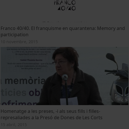
Franco 40/40. El franquisme en quarantena: Memory and
participation
10 novembre, 2015
Homenatge a les preses, -i als seus fills i filles-
represaliades a la Presó de Dones de Les Corts
15 abril, 2015