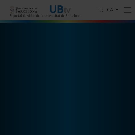
Vés al contingut
CA
El portal de vídeo de la Universitat de Barcelona