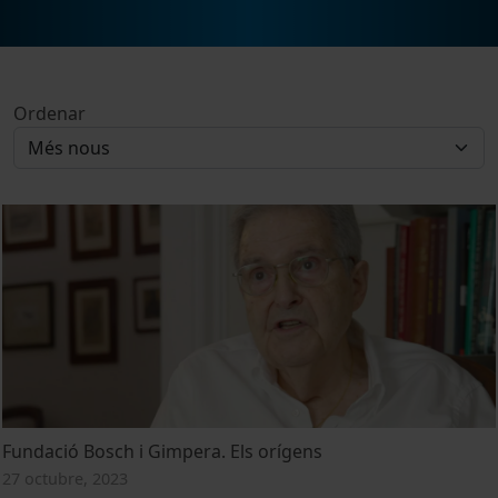
Ordenar
Fundació Bosch i Gimpera. Els orígens
27 octubre, 2023