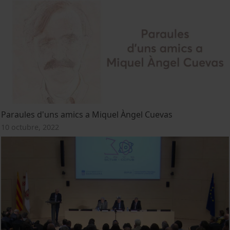
Paraules d'uns amics a Miquel Àngel Cuevas
10 octubre, 2022