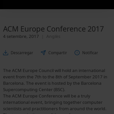
ACM Europe Conference 2017
4 setembre, 2017
Anglès
Descarregar
Compartir
Notificar
The ACM Europe Council will hold an international
event from the 7th to the 8th of September 2017 in
Barcelona. The event is hosted by the Barcelona
Supercomputing Center (BSC).
The ACM Europe Conference will be a truly
international event, bringing together computer
scientists and practitioners from around the world.