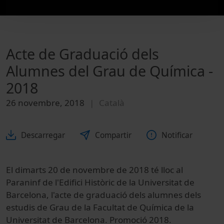
Acte de Graduació dels
Alumnes del Grau de Química -
2018
26 novembre, 2018
Català
Descarregar
Compartir
Notificar
El dimarts 20 de novembre de 2018 té lloc al
Paraninf de l'Edifici Històric de la Universitat de
Barcelona, l'acte de graduació dels alumnes dels
estudis de Grau de la Facultat de Química de la
Universitat de Barcelona. Promoció 2018.