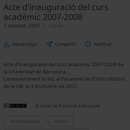
Acte d'inauguració del curs
acadèmic 2007-2008
1 octubre, 2007
Català
Descarregar
Compartir
Notificar
Acte d'inauguració del curs acadèmic 2007-2008 de
la Universitat de Barcelona.
L'esdeveniment té lloc al Paranimf de l'Edifici Històric
de la UB, el 3 d'octubre de 2007.
© Unitat de Producció Audiovisual
Institucional
Actes