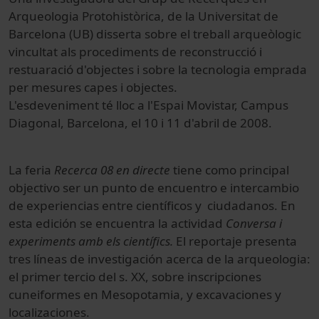
Arqueologia Protohistòrica, de la Universitat de
Barcelona (UB) disserta sobre el treball arqueòlogic
vincultat als procediments de reconstrucció i
restuaració d'objectes i sobre la tecnologia emprada
per mesures capes i objectes.
L'esdeveniment té lloc a l'Espai Movistar, Campus
Diagonal, Barcelona, el 10 i 11 d'abril de 2008.
La feria
Recerca 08 en directe
tiene como principal
objectivo ser un punto de encuentro e intercambio
de experiencias entre científicos y ciudadanos. En
esta edición se encuentra la actividad
Conversa i
experiments amb els científics.
El reportaje presenta
tres líneas de investigación acerca de la arqueologia:
el primer tercio del s. XX, sobre inscripciones
cuneiformes en Mesopotamia, y excavaciones y
localizaciones.