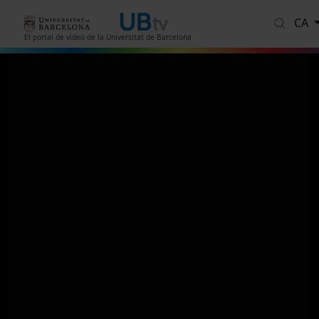
Vés al contingut
CA
El portal de vídeo de la Universitat de Barcelona