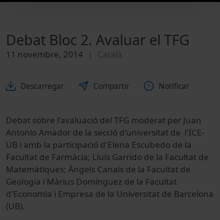
Debat Bloc 2. Avaluar el TFG
11 novembre, 2014
Català
Descarregar
Compartir
Notificar
Debat sobre l'avaluació del TFG moderat per Juan
Antonio Amador de la secció d'universitat de l'ICE-
UB i amb la participació d'Elena Escubedo de la
Facultat de Farmàcia; Lluís Garrido de la Facultat de
Matemàtiques; Àngels Canals de la Facultat de
Geologia i Màrius Domínguez de la Facultat
d'Economia i Empresa de la Universitat de Barcelona
(UB).