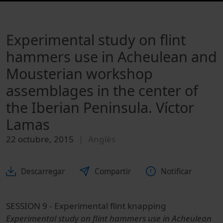
Experimental study on flint
hammers use in Acheulean and
Mousterian workshop
assemblages in the center of
the Iberian Peninsula. Víctor
Lamas
22 octubre, 2015
Anglès
Descarregar
Compartir
Notificar
SESSION 9 - Experimental flint knapping
Experimental study on flint hammers use in Acheulean