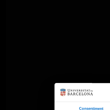
Consentiment