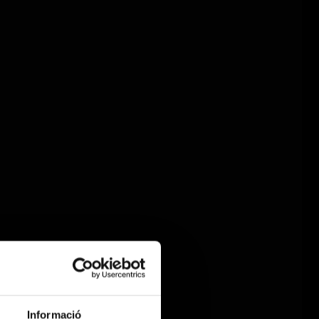
Informació