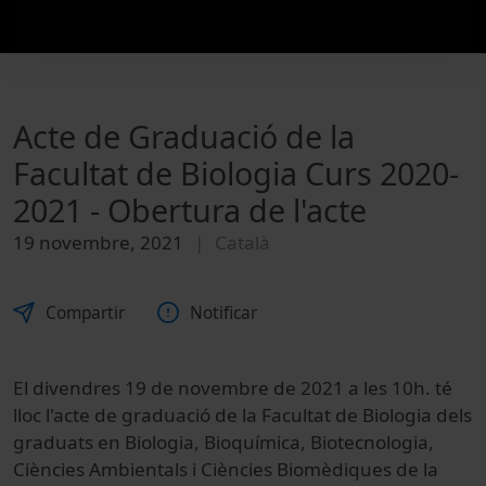
Acte de Graduació de la
Facultat de Biologia Curs 2020-
2021 - Obertura de l'acte
19 novembre, 2021
Català
Compartir
Notificar
El divendres 19 de novembre de 2021 a les 10h. té
lloc l'acte de graduació de la Facultat de Biologia dels
graduats en Biologia, Bioquímica, Biotecnologia,
Ciències Ambientals i Ciències Biomèdiques de la