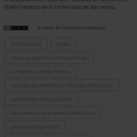
l'Edifici Històric de la Universitat de Barcelona.
© Unitat de Producció Audiovisual
Institucional
Actes
Actes acadèmics i institucionals
Universitat de Barcelona
Facultat de Medicina i Ciències de la Salut
cerimònies de graduació
lliuraments de premis i distincions
jurament hipocràtic