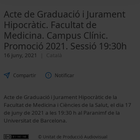
Acte de Graduació i Jurament
Hipocràtic. Facultat de
Medicina. Campus Clínic.
Promoció 2021. Sessió 19:30h
16 juny, 2021
Català
Compartir
Notificar
Acte de Graduació i Jurament Hipocràtic de la
Facultat de Medicina i Ciències de la Salut, el dia 17
de juny de 2021 a les
19:30
h al Paranimf de la
Universitat de Barcelona.
© Unitat de Producció Audiovisual