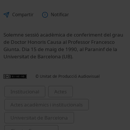
Compartir
Notificar
Solemne sessió acadèmica de conferiment del grau
de Doctor Honoris Causa al Professor Francesco
Giunta. Dia 15 de maig de 1990, al Paraninf de la
Universitat de Barcelona (UB).
© Unitat de Producció Audiovisual
Institucional
Actes
Actes acadèmics i institucionals
Universitat de Barcelona