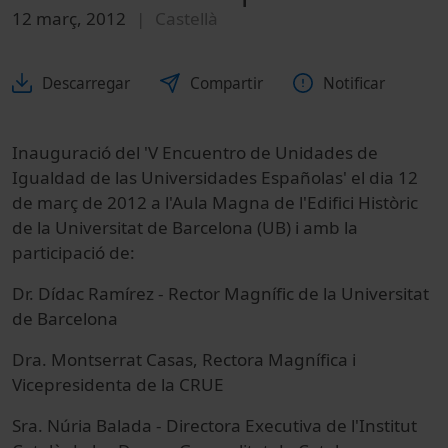
12 març, 2012
Castellà
Descarregar
Compartir
Notificar
Inauguració del 'V Encuentro de Unidades de
Igualdad de las Universidades Españolas' el dia 12
de març de 2012 a l'Aula Magna de l'Edifici Històric
de la Universitat de Barcelona (UB) i amb la
participació de:
Dr. Dídac Ramírez - Rector Magnífic de la Universitat
de Barcelona
Dra. Montserrat Casas, Rectora Magnífica i
Vicepresidenta de la CRUE
Sra. Núria Balada - Directora Executiva de l'Institut