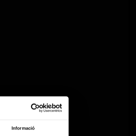
Informació