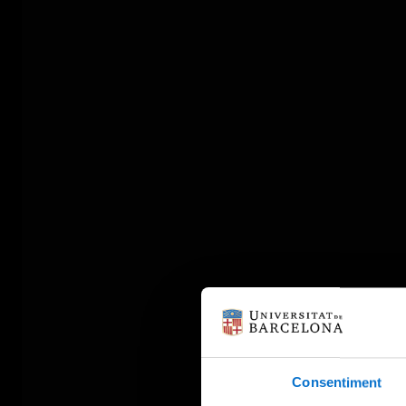
Consentiment