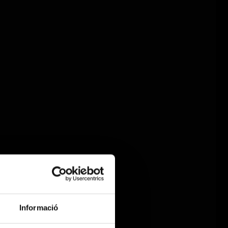
Informació