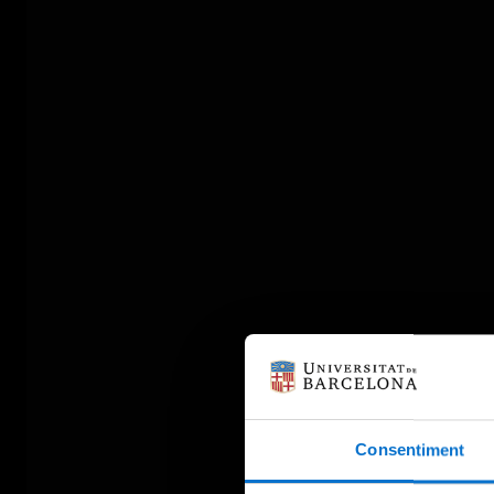
Consentiment