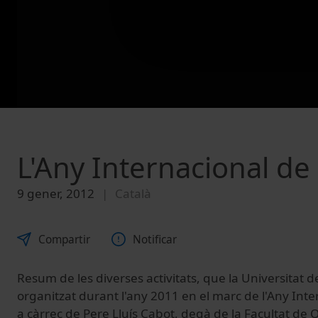
L'Any Internacional de
9 gener, 2012
Català
Compartir
Notificar
Resum de les diverses activitats, que la Universitat 
organitzat durant l'any 2011 en el marc de l'Any Inte
a càrrec de Pere Lluís Cabot, degà de la Facultat de 